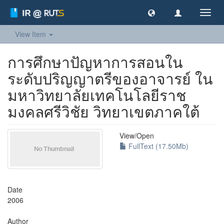
Toggl
navig
View Item
การศึกษาปัญหาการสอนใน
ระดับปริญญาตรีของอาจารย์ ใน
มหาวิทยาลัยเทคโนโลยีราช
มงคลศรีวิชัย วิทยาเขตภาคใต้
View/
Open
FullText (17.50Mb)
Date
2006
Author