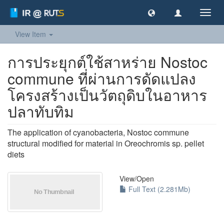
Toggl
navig
View Item
การประยุกต์ใช้สาหร่าย Nostoc
commune ที่ผ่านการดัดแปลง
โครงสร้างเป็นวัตถุดิบในอาหาร
ปลาทับทิม
The application of cyanobacteria, Nostoc commune
structural modified for material in Oreochromis sp. pellet
diets
View/
Open
Full Text (2.281Mb)