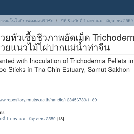
ัยเทคโนโลยีราชมงคลศรีวิชัย
ปีที่ 8 ฉบับที่ 1 มกราคม - มิถุนายน 2559
ยหัวเชื้อชีวภาพอัดเม็ด Trichoder
้วยแนวไม้ไผ่ปากแม่น้ำท่าจีน
ted with Inoculation of Trichoderma Pellets in
oo Sticks in Tha Chin Estuary, Samut Sakhon
www.repository.rmutsv.ac.th/handle/123456789/1189
ons
ฉบับที่ 1 มกราคม - มิถุนายน 2559
[13]