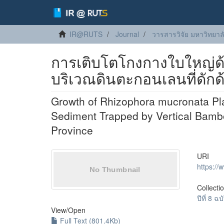
IR@RUTS
Journal
วารสารวิจัย มหาวิทยาล
การเติบโตโกงกางใบใหญ่ด้ว
บริเวณดินตะกอนเลนที่ดักด
Growth of Rhizophora mucronata Plan
Sediment Trapped by Vertical Bamb
Province
URI
https://
Collecti
ปีที่ 8 
View/
Open
Full Text (801.4Kb)