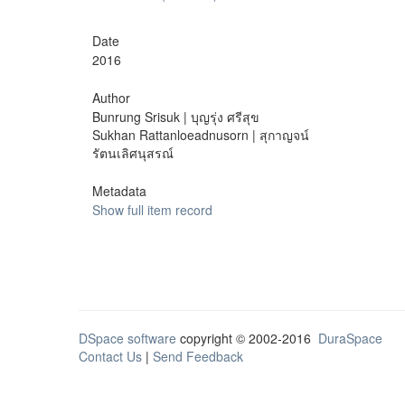
Date
2016
Author
Bunrung Srisuk | บุญรุ่ง ศรีสุข
Sukhan Rattanloeadnusorn | สุกาญจน์
รัตนเลิศนุสรณ์
Metadata
Show full item record
DSpace software
copyright © 2002-2016
DuraSpace
Contact Us
|
Send Feedback