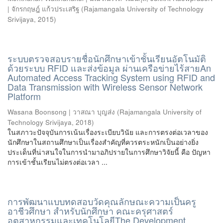
| จักรกฤษฎ์ แก้วประเสริฐ
(
Rajamangala University of Technology
Srivijaya
,
2015
)
ระบบตรวจสอบรายชื่อนักศึกษาเข้าชั้นเรียนอัตโนมัติ
ด้วยระบบ RFID และส่งข้อมูล ผ่านเครือข่ายไร้สายAn
Automated Access Tracking System using RFID and
Data Transmission with Wireless Sensor Network
Platform
Wasana Boonsong | วาสณา บุญส่ง
(
Rajamangala University of
Technology Srivijaya
,
2018
)
ในสภาวะปัจจุบันการเน้นเรื่องระเบียบวินัย และการตรงต่อเวลาของ
นักศึกษาในสถานศึกษาเป็นเรื่องสำคัญที่ควรตระหนักเป็นอย่างยิ่ง
ประเด็นที่น่าสนใจในการนำมาอภิปรายในการศึกษาวิจัยนี้ คือ ปัญหา
การเข้าชั้นเรียนไม่ตรงต่อเวลา ...
การพัฒนาแบบทดสอบวัดคุณลักษณะความเป็นครู
อาชีวศึกษา สำหรับนักศึกษา คณะครุศาสตร์
อุตสาหกรรมและเทคโนโลยีThe Development