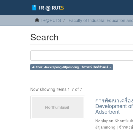
IR@RUTS
Faculty of Industrial Education a
Search
Author: Jakkrapong Jitjamnong | จักรพงษ์ จิตต์จำนงค์ ×
Now showing items 1-7 of 7
การพัฒนาเครื่อ
Development of 
Adsorbent
Nonlapan Khantikul
Jitjamnong | จักรพงษ