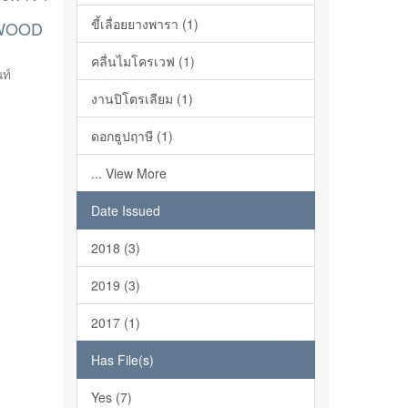
ขี้เลื่อยยางพารา (1)
 WOOD
คลื่นไมโครเวฟ (1)
ท์
งานปิโตรเลียม (1)
ดอกธูปฤาษี (1)
... View More
Date Issued
2018 (3)
2019 (3)
2017 (1)
Has File(s)
Yes (7)