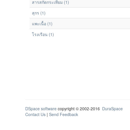
สารสกัดกระเทียม (1)
สุกร (1)
แพะเนื้อ (1)
โรงเรือน (1)
DSpace software
copyright © 2002-2016
DuraSpace
Contact Us
|
Send Feedback