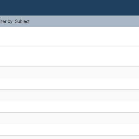
ilter by: Subject