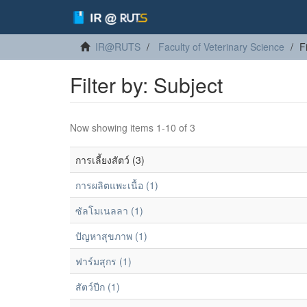
IR@RUTS
Faculty of Veterinary Science
F
Filter by: Subject
Now showing items 1-10 of 3
การเลี้ยงสัตว์ (3)
การผลิตแพะเนื้อ (1)
ซัลโมเนลลา (1)
ปัญหาสุขภาพ (1)
ฟาร์มสุกร (1)
สัตว์ปีก (1)