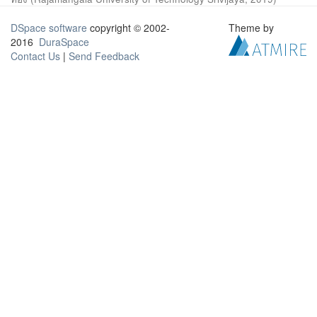
DSpace software
copyright © 2002-
Theme by
2016
DuraSpace
Contact Us
|
Send Feedback