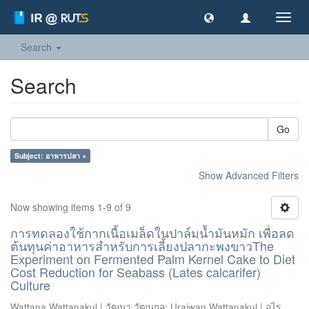
Toggl
navig
Search
Search
Go
Subject: อาหารปลา ×
Show Advanced Filters
Now showing items 1-9 of 9
การทดลองใช้กากเนื้อเมล็ดในปาล์มน้ำมันหมัก เพื่อลด
ต้นทุนค่าอาหารสำหรับการเลี้ยงปลากะพงขาวThe
Experiment on Fermented Palm Kernel Cake to Diet
Cost Reduction for Seabass (Lates calcarifer)
Culture
Wattana Wattanakul | วัฒนา วัฒนกุล
;
Uraiwan Wattanakul | อุไร