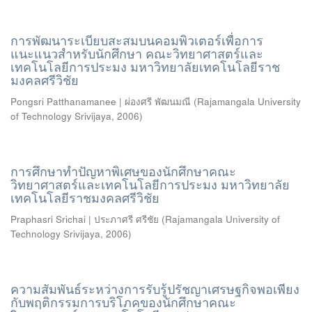
การพัฒนาระเบียบสะสมบนคอมพิวเตอร์เพื่อการ
แนะแนวสำหรับนักศึกษา คณะวิทยาศาสตร์และ
เทคโนโลยีการประมง มหาวิทยาลัยเทคโนโลยีราช
มงคลศรีวิชัย
Pongsri Patthanamanee | ผ่องศรี พัฒนมณี
(
Rajamangala University
of Technology Srivijaya
,
2006
)
การศึกษาทำปัญหาพิเศษของนักศึกษาคณะ
วิทยาศาสตร์และเทคโนโลยีการประมง มหาวิทยาลัย
เทคโนโลยีราชมงคลศรีวิชัย
Praphasri Srichai | ประภาศรี ศรีชัย
(
Rajamangala University of
Technology Srivijaya
,
2006
)
ความสัมพันธ์ระหว่างการรับรู้ปรัชญาเศรษฐกิจพอเพียง
กับพฤติกรรมการบริโภคของนักศึกษาคณะ