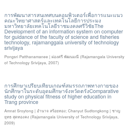
การพัฒนาสารสนเทศบนคอมพิวเตอร์เพื่อการแนะแนว
คณะวิทยาศาสตร์และเทคโนโลยีการประมง
มหาวิทยาลัยเทคโนโลยีราชมงคลศรีวิชัยThe
Development of an information system on computer
for guidance of the faculty of science and fisheries
technology, rajamanggala university of technology
srivijaya
Pongsri Patthanamanee | ผ่องศรี พัฒนมณี
(
Rajamangala University
of Technology Srivijaya
,
2007
)
การศึกษาเปรียบเทียบเกณฑ์สมรรถภาพทางกายของ
นักศึกษาในระดับอุดมศึกษาจังหวัดตรังComparative
study on physical fitness of higher education in
Trang province
Amnat Sroytong | อำนาจ สร้อยทอง
;
Chanyut Sudtongkong | ชาญ
ยุทธ สุดทองคง
(
Rajamangala University of Technology Srivijaya
,
2009
)