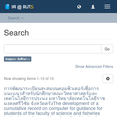
Toggl
navig
Search
Search
Go
Subject: นักศึกษา ×
Show Advanced Filters
Now showing items 1-10 of 10
การพัฒนาระเบียนสะสมบนคอมพิวเตอร์เพื่อการ
แนะแนวสำหรับนักศึกษาคณะวิทยาศาสตร์และ
เทคโนโลยีการประมง มหาวิทยาลัยเทคโนโลยีราช
มงคลศรีวิชัย จังหวัดตรังThe development of a
cumulative record on computer for guidance for
students of the faculty of science and fisheries