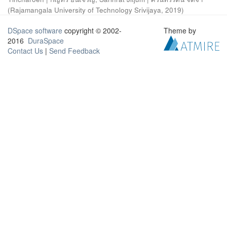
(
Rajamangala University of Technology Srivijaya
,
2019
)
DSpace software
copyright © 2002-
Theme by
2016
DuraSpace
Contact Us
|
Send Feedback