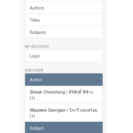
Authors
Titles
Subjects
MY ACCOUNT
Login
DISCOVER
Author
Sirisak Cheechang | สิริศักดิ์ ชีช้าง
(1)
Wipawee Saengsoi | วิภาวี แสงสร้อย
(1)
Subject