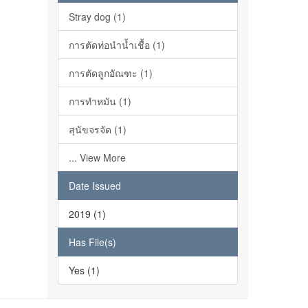
Stray dog (1)
การตัดท่อนำน้ำเชื้อ (1)
การตัดลูกอัณฑะ (1)
การทำหมัน (1)
สุนัขจรจัด (1)
... View More
Date Issued
2019 (1)
Has File(s)
Yes (1)