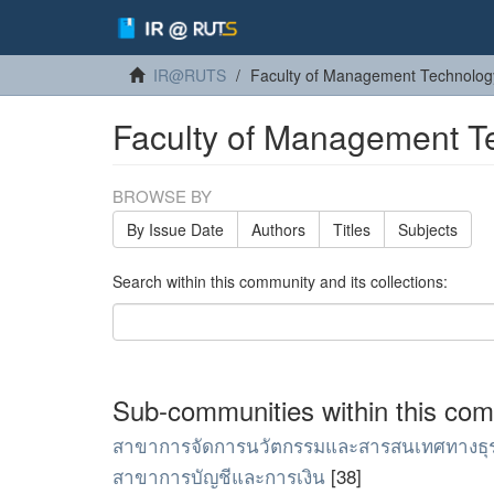
IR@RUTS
Faculty of Management Technolog
Faculty of Management T
BROWSE BY
By Issue Date
Authors
Titles
Subjects
Search within this community and its collections:
Sub-communities within this co
สาขาการจัดการนวัตกรรมและสารสนเทศทางธุร
สาขาการบัญชีและการเงิน
[38]