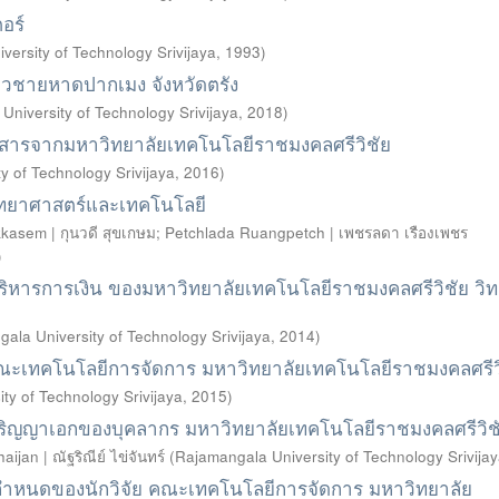
อร์
ersity of Technology Srivijaya
,
1993
)
วชายหาดปากเมง จังหวัดตรัง
University of Technology Srivijaya
,
2018
)
วสารจากมหาวิทยาลัยเทคโนโลยีราชมงคลศรีวิชัย
y of Technology Srivijaya
,
2016
)
ิทยาศาสตร์และเทคโนโลยี
asem | กุนวดี สุขเกษม
;
Petchlada Ruangpetch | เพชรลดา เรืองเพชร
)
บริหารการเงิน ของมหาวิทยาลัยเทคโนโลยีราชมงคลศรีวิชัย วิ
ala University of Technology Srivijaya
,
2014
)
คณะเทคโนโลยีการจัดการ มหาวิทยาลัยเทคโนโลยีราชมงคลศรีว
ty of Technology Srivijaya
,
2015
)
บปริญญาเอกของบุคลากร มหาวิทยาลัยเทคโนโลยีราชมงคลศรีวิช
ijan | ณัฐริณีย์ ไข่จันทร์
(
Rajamangala University of Technology Srivija
นที่กำหนดของนักวิจัย คณะเทคโนโลยีการจัดการ มหาวิทยาลัย