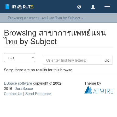
Toggl
navig
Browsing สาขาการแพทย์แผนไทย by Subject
Browsing สาขาการแพทย์แผน
ไทย by Subject
Go
Sorry, there are no results for this browse.
DSpace software
copyright © 2002-
Theme by
2016
DuraSpace
Contact Us
|
Send Feedback